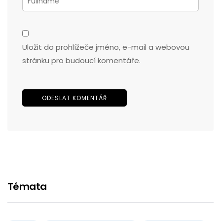
Uložit do prohlížeče jméno, e-mail a webovou
stránku pro budoucí komentáře.
Témata