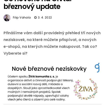
březnový update
Filip Vahala
3. 4. 2022
Přinášíme vám další pravidelný přehled tří nových
neziskovek, na které můžete přispívat, a nových
e-shopů, na kterých můžete nakupovat. Tak co?
Vyberete si?