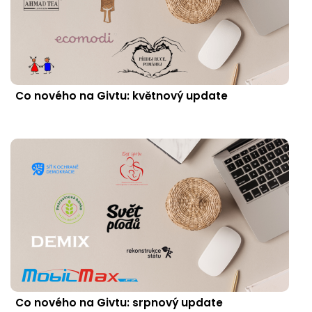
Co nového na Givtu: květnový update
Co nového na Givtu: srpnový update