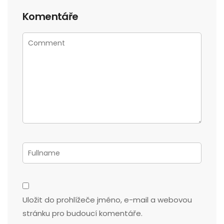
Komentáře
Uložit do prohlížeče jméno, e-mail a webovou
stránku pro budoucí komentáře.