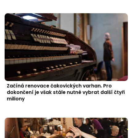
Začíná renovace čakovických varhan. Pro
dokončení je však stále nutné vybrat další čtyři
miliony