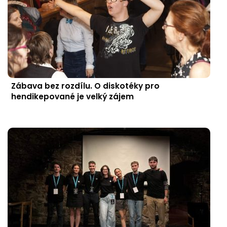
Zábava bez rozdílu. O diskotéky pro
hendikepované je velký zájem