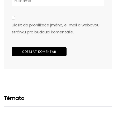
Uložit do prohlížeče jméno, e-mail a webovou
stránku pro budoucí komentáře.
Témata