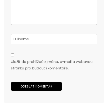
Uložit do prohlížeče jméno, e-mail a webovou
stránku pro budoucí komentáře.