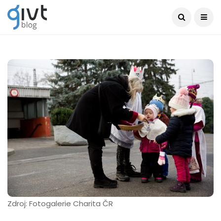
Zdroj: Fotogalerie Charita ČR