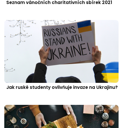
Seznam vánočních charitativních sbírek 2021
Jak ruské studenty ovlivňuje invaze na Ukrajinu?