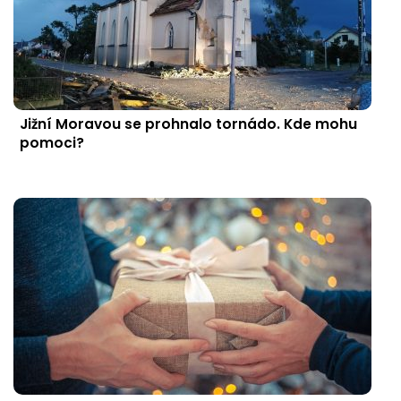
Jižní Moravou se prohnalo tornádo. Kde mohu
pomoci?