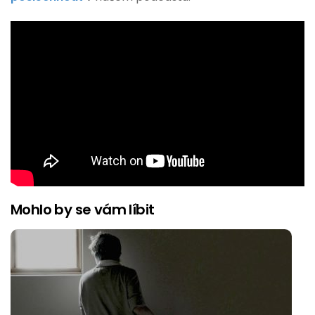
Mohlo by se vám líbit