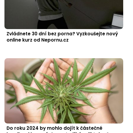
Zvládnete 30 dní bez porna? Vyzkoušejte nový
online kurz od Nepornu.cz
Do roku 2024 by mohlo dojít k částečné