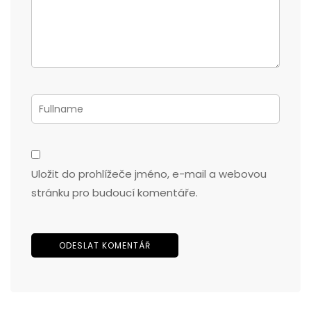
Uložit do prohlížeče jméno, e-mail a webovou
stránku pro budoucí komentáře.