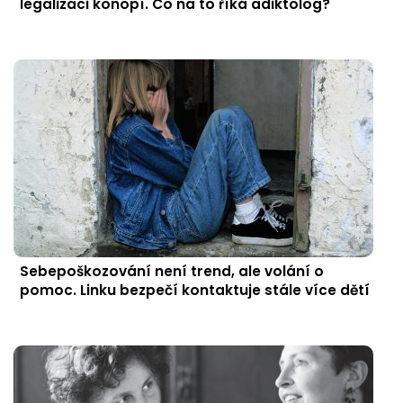
legalizaci konopí. Co na to říká adiktolog?
Sebepoškozování není trend, ale volání o
pomoc. Linku bezpečí kontaktuje stále více dětí