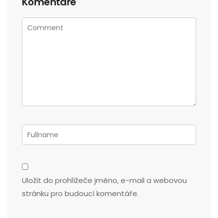
Komentáře
Uložit do prohlížeče jméno, e-mail a webovou
stránku pro budoucí komentáře.