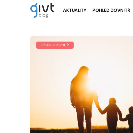
AKTUALITY
POHLED DOVNITŘ
POHLED DOVNITŘ