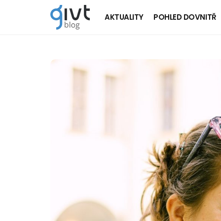
AKTUALITY
POHLED DOVNITŘ