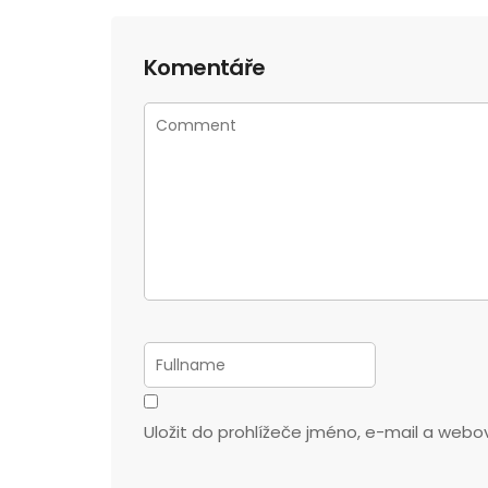
Komentáře
Uložit do prohlížeče jméno, e-mail a web