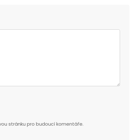
ovou stránku pro budoucí komentáře.