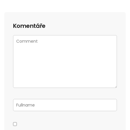
Komentáře