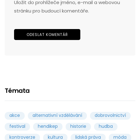
Uložit do prohlížeče jméno, e-mail a webovou
stránku pro budoucí komentáře.
Témata
akce
alternativní vzdělávání
dobrovolnictví
festival
hendikep
historie
hudba
kontroverze
kultura
lidská práva
móda