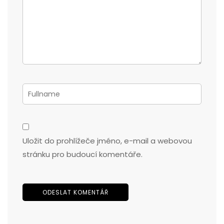
Uložit do prohlížeče jméno, e-mail a webovou
stránku pro budoucí komentáře.