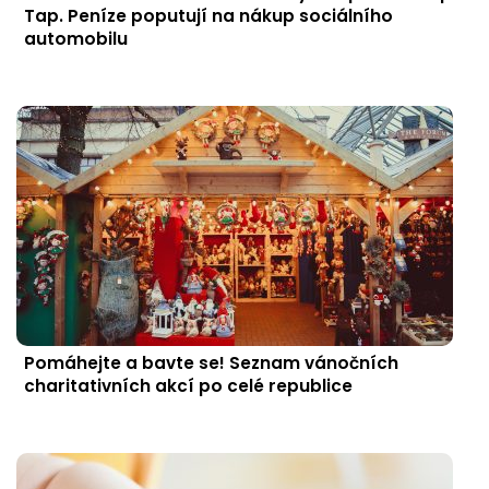
Tap. Peníze poputují na nákup sociálního
automobilu
Pomáhejte a bavte se! Seznam vánočních
charitativních akcí po celé republice