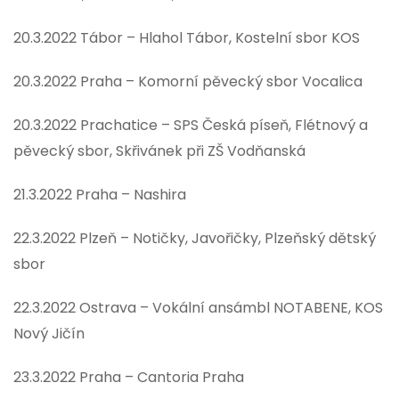
20.3.2022 Tábor – Hlahol Tábor, Kostelní sbor KOS
20.3.2022 Praha – Komorní pěvecký sbor Vocalica
20.3.2022 Prachatice – SPS Česká píseň, Flétnový a
pěvecký sbor, Skřivánek při ZŠ Vodňanská
21.3.2022 Praha – Nashira
22.3.2022 Plzeň – Notičky, Javořičky, Plzeňský dětský
sbor
22.3.2022 Ostrava – Vokální ansámbl NOTABENE, KOS
Nový Jičín
23.3.2022 Praha – Cantoria Praha