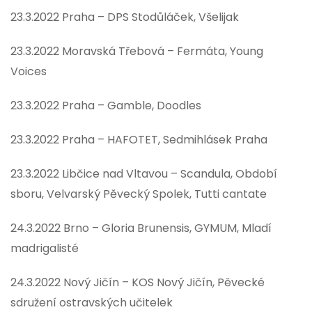
23.3.2022 Praha – DPS Stodůláček, Všelijak
23.3.2022 Moravská Třebová – Fermáta, Young
Voices
23.3.2022 Praha – Gamble, Doodles
23.3.2022 Praha – HAFOTET, Sedmihlásek Praha
23.3.2022 Libčice nad Vltavou – Scandula, Období
sboru, Velvarský Pěvecký Spolek, Tutti cantate
24.3.2022 Brno – Gloria Brunensis, GYMUM, Mladí
madrigalisté
24.3.2022 Nový Jičín – KOS Nový Jičín, Pěvecké
sdružení ostravských učitelek