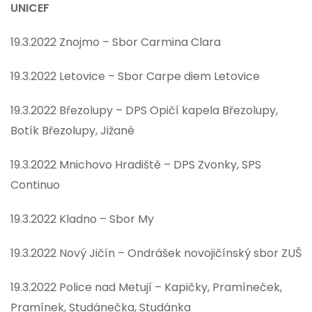
UNICEF
19.3.2022 Znojmo – Sbor Carmina Clara
19.3.2022 Letovice – Sbor Carpe diem Letovice
19.3.2022 Březolupy – DPS Opičí kapela Březolupy,
Botík Březolupy, Jižané
19.3.2022 Mnichovo Hradiště – DPS Zvonky, SPS
Continuo
19.3.2022 Kladno – Sbor My
19.3.2022 Nový Jičín – Ondrášek novojičínský sbor ZUŠ
19.3.2022 Police nad Metují – Kapičky, Pramíneček,
Pramínek, Studánečka, Studánka